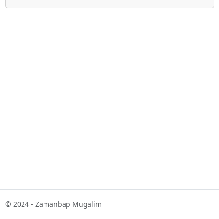
© 2024 - Zamanbap Mugalim