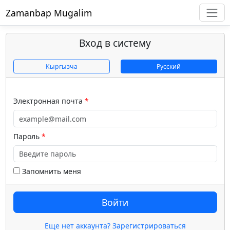
Zamanbap Mugalim
Вход в систему
Кыргызча
Русский
Электронная почта
Пароль
Запомнить меня
Войти
Еще нет аккаунта? Зарегистрироваться