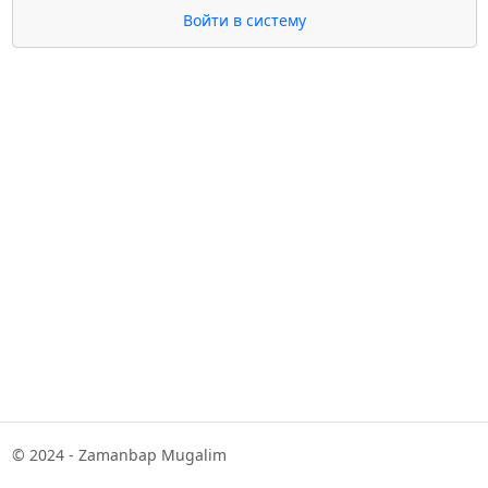
Войти в систему
© 2024 - Zamanbap Mugalim